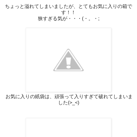
ちょっと溢れてしまいましたが、とてもお気に入りの箱で
す！！
狭すぎる気が・・・(・。・;
お気に入りの紙袋は、頑張って入りすぎて破れてしまいま
した(>_<)