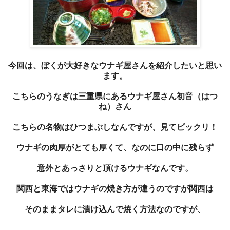
今回は、ぼくが大好きなウナギ屋さんを紹介したいと思い
ます。
こちらのうなぎは三重県にあるウナギ屋さん初音（はつ
ね）さん
こちらの名物はひつまぶしなんですが、見てビックリ！
ウナギの肉厚がとても厚くて、なのに口の中に残らず
意外とあっさりと頂けるウナギなんです。
関西と東海ではウナギの焼き方が違うのですが関西は
そのままタレに漬け込んで焼く方法なのですが、