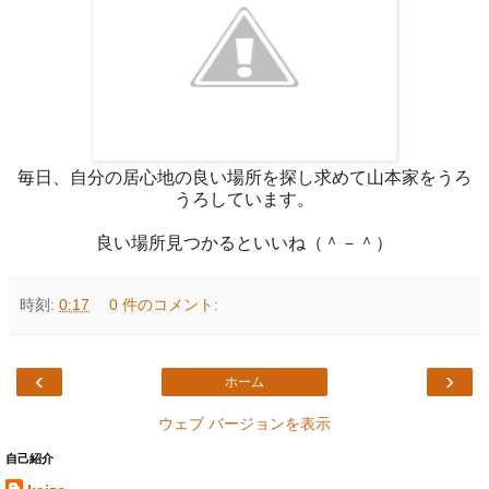
毎日、自分の居心地の良い場所を探し求めて山本家をうろ
うろしています。
良い場所見つかるといいね（＾－＾）
時刻:
0:17
0 件のコメント:
‹
›
ホーム
ウェブ バージョンを表示
自己紹介