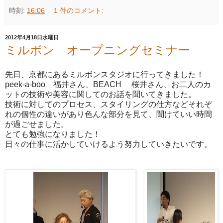
時刻:
16:06
1 件のコメント:
2012年4月18日水曜日
ミルボン オープニングセミナー
先日、京都にあるミルボンスタジオに行ってきました！
peek-a-boo 福井さん、BEACH 桜井さん、お二人のカ
ットの技術や美容に関してのお話を聞いてきました。
技術に対してのプロセス、スタイリングの仕方などそれぞ
れの個性の違いがあり色んな部分を見て、聞けていい時間
が過ごせました。
とても勉強になりました！
日々の仕事に活かしていけるよう努力していきたいです。